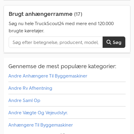
Brugt anhængerramme
(17)
Søg nu hele TruckScout24 med mere end 120.000
brugte køretøjer.
Søg
Gennemse de mest populære kategorier:
Andre Anhængere Til Byggemaskiner
Andre Rv Afhentning
Andre Saml Op
Andre Vægte Og Vejeudstyr.
Anhængere Til Byggemaskiner