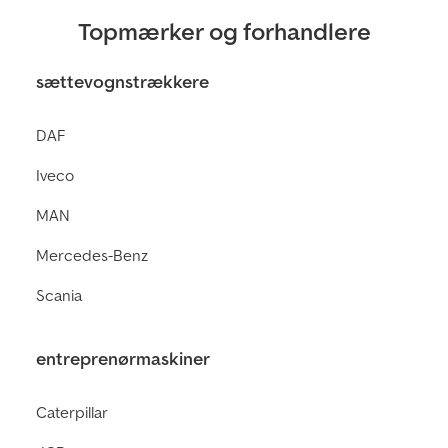
Topmærker og forhandlere
sættevognstrækkere
DAF
Iveco
MAN
Mercedes-Benz
Scania
entreprenørmaskiner
Caterpillar