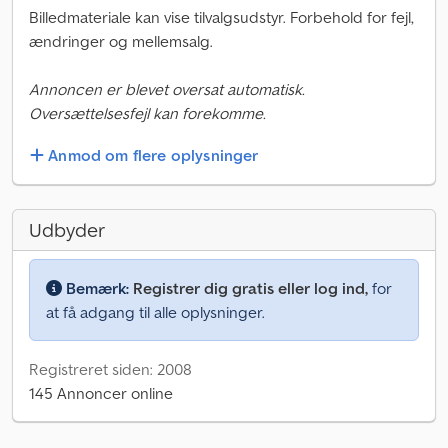
Billedmateriale kan vise tilvalgsudstyr. Forbehold for fejl,
ændringer og mellemsalg.
Annoncen er blevet oversat automatisk.
Oversættelsesfejl kan forekomme.
Anmod om flere oplysninger
Udbyder
Bemærk:
Registrer dig gratis eller log ind,
for
at få adgang til alle oplysninger.
Registreret siden: 2008
145 Annoncer online