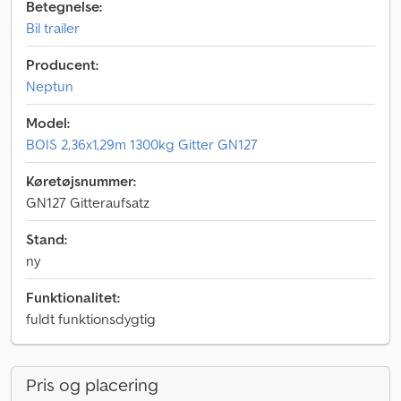
Betegnelse:
Bil trailer
Producent:
Neptun
Model:
BOIS 2,36x1,29m 1300kg Gitter GN127
Køretøjsnummer:
GN127 Gitteraufsatz
Stand:
ny
Funktionalitet:
fuldt funktionsdygtig
Pris og placering