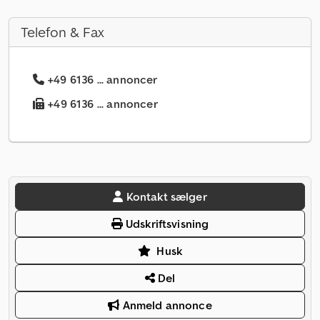
Telefon & Fax
+49 6136 ... annoncer
+49 6136 ... annoncer
Kontakt sælger
Udskriftsvisning
Husk
Del
Anmeld annonce