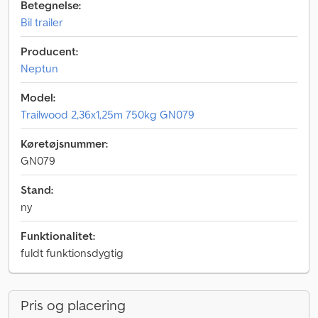
Betegnelse:
Bil trailer
Producent:
Neptun
Model:
Trailwood 2,36x1,25m 750kg GN079
Køretøjsnummer:
GN079
Stand:
ny
Funktionalitet:
fuldt funktionsdygtig
Pris og placering