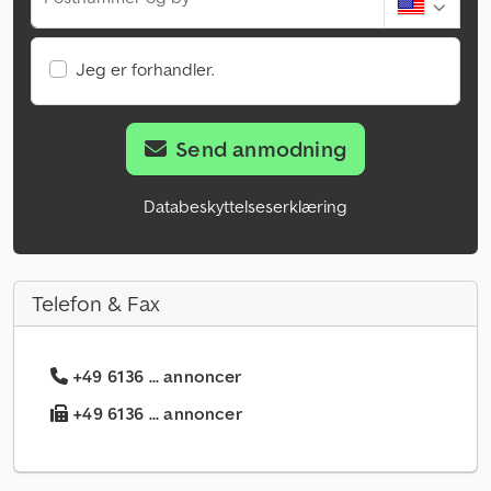
Jeg er forhandler.
Send anmodning
Databeskyttelseserklæring
Telefon & Fax
+49 6136 ... annoncer
+49 6136 ... annoncer