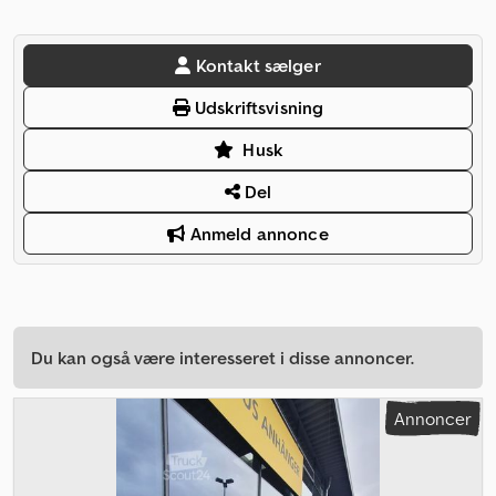
Kontakt sælger
Udskriftsvisning
Husk
Del
Anmeld annonce
Du kan også være interesseret i disse annoncer.
Annoncer