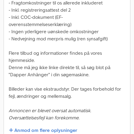
- Fragtomkostninger til os allerede inkluderet
- Inkl. registreringsattest del 2
- Inkl. COC-dokument (EF-
overensstemmelseserklæring)
- Ingen yderligere uønskede omkostninger
- Nedvejning mod merpris mulig (ren synsafgift)
Flere tilbud og informationer findes på vores
hjemmeside.
Denne må jeg ikke linke direkte til, så søg blot på
"Dapper Anhänger" i din søgemaskine.
Billeder kan vise ekstraudstyr. Der tages forbehold for
fejl, ændringer og mellemsalg.
Annoncen er blevet oversat automatisk.
Oversættelsesfejl kan forekomme.
Anmod om flere oplysninger