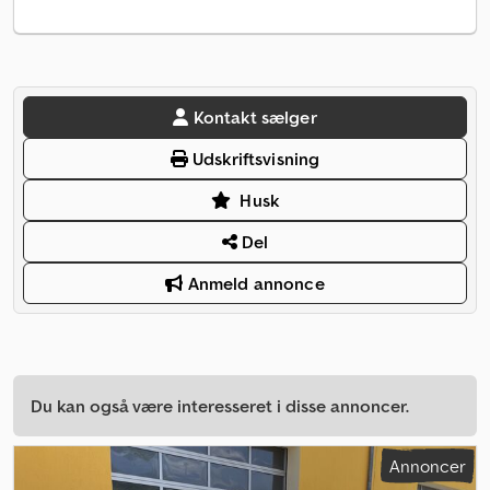
Kontakt sælger
Udskriftsvisning
Husk
Del
Anmeld annonce
Du kan også være interesseret i disse annoncer.
Annoncer