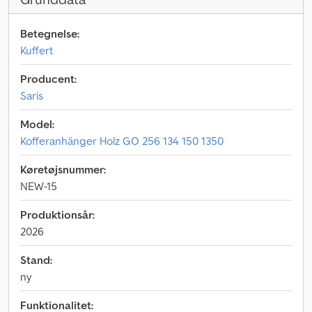
Betegnelse:
Kuffert
Producent:
Saris
Model:
Kofferanhänger Holz GO 256 134 150 1350
Køretøjsnummer:
NEW-15
Produktionsår:
2026
Stand:
ny
Funktionalitet: