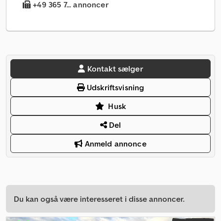
+49 365 7... annoncer
Kontakt sælger
Udskriftsvisning
Husk
Del
Anmeld annonce
Du kan også være interesseret i disse annoncer.