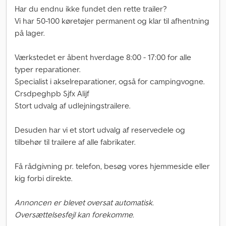
Har du endnu ikke fundet den rette trailer?
Vi har 50-100 køretøjer permanent og klar til afhentning
på lager.
Værkstedet er åbent hverdage 8:00 - 17:00 for alle
typer reparationer.
Specialist i akselreparationer, også for campingvogne.
Crsdpeghpb Sjfx Alijf
Stort udvalg af udlejningstrailere.
Desuden har vi et stort udvalg af reservedele og
tilbehør til trailere af alle fabrikater.
Få rådgivning pr. telefon, besøg vores hjemmeside eller
kig forbi direkte.
Annoncen er blevet oversat automatisk.
Oversættelsesfejl kan forekomme.