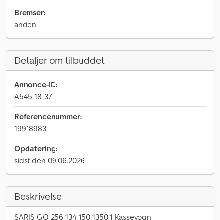
Bremser:
anden
Detaljer om tilbuddet
Annonce-ID:
A545-18-37
Referencenummer:
19918983
Opdatering:
sidst den 09.06.2026
Beskrivelse
SARIS GO 256 134 150 1350 1 Kassevogn