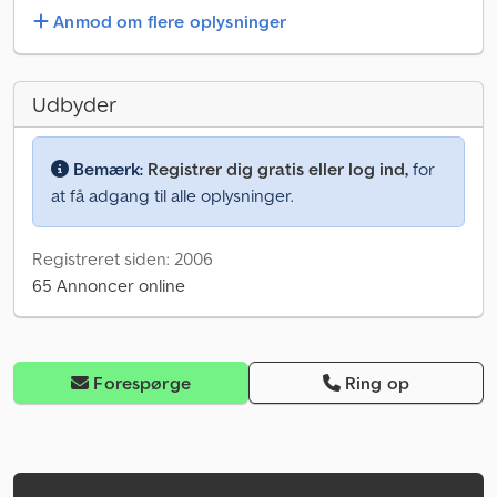
Anmod om flere oplysninger
Udbyder
Bemærk:
Registrer dig gratis eller log ind,
for
at få adgang til alle oplysninger.
Registreret siden: 2006
65 Annoncer online
Forespørge
Ring op