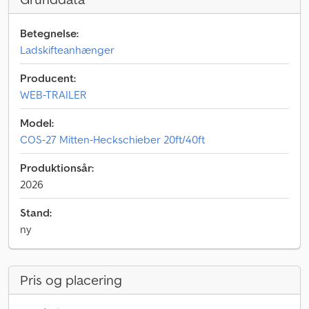
Betegnelse:
Ladskifteanhænger
Producent:
WEB-TRAILER
Model:
COS-27 Mitten-Heckschieber 20ft/40ft
Produktionsår:
2026
Stand:
ny
Pris og placering