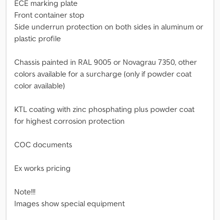
ECE marking plate
Front container stop
Side underrun protection on both sides in aluminum or
plastic profile
Chassis painted in RAL 9005 or Novagrau 7350, other
colors available for a surcharge (only if powder coat
color available)
KTL coating with zinc phosphating plus powder coat
for highest corrosion protection
COC documents
Ex works pricing
Note!!!
Images show special equipment