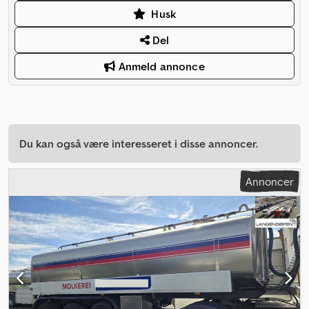
Husk
Del
Anmeld annonce
Du kan også være interesseret i disse annoncer.
Annoncer