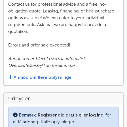
Contact us for professional advice and a free, no-
obligation quote. Leasing, financing, or hire-purchase
options available! We can cater to your individual
requirements. Ask us—we are happy to provide a
quotation.
Errors and prior sale excepted!
Annoncen er blevet oversat automatisk.
Oversættelsesfejl kan forekomme.
Anmod om flere oplysninger
Udbyder
Bemærk:
Registrer dig gratis eller log ind,
for
at få adgang til alle oplysninger.