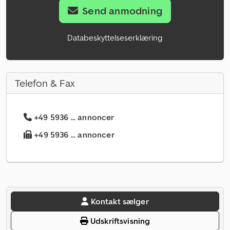
Send anmodning
Databeskyttelseserklæring
Telefon & Fax
+49 5936 ... annoncer
+49 5936 ... annoncer
Kontakt sælger
Udskriftsvisning