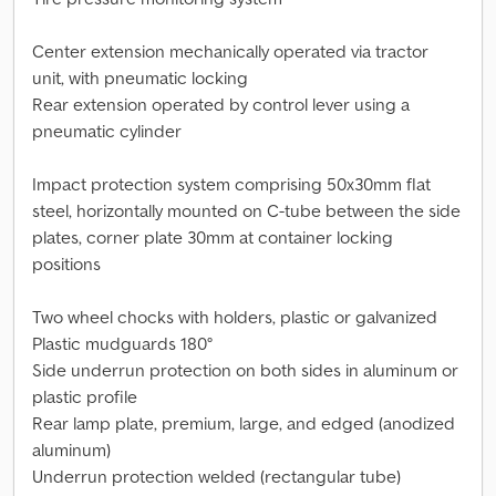
Center extension mechanically operated via tractor
unit, with pneumatic locking
Rear extension operated by control lever using a
pneumatic cylinder
Impact protection system comprising 50x30mm flat
steel, horizontally mounted on C-tube between the side
plates, corner plate 30mm at container locking
positions
Two wheel chocks with holders, plastic or galvanized
Plastic mudguards 180°
Side underrun protection on both sides in aluminum or
plastic profile
Rear lamp plate, premium, large, and edged (anodized
aluminum)
Underrun protection welded (rectangular tube)