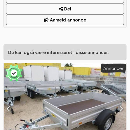
Del
Anmeld annonce
Du kan også være interesseret i disse annoncer.
Annoncer