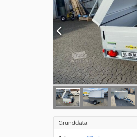
Grunddata