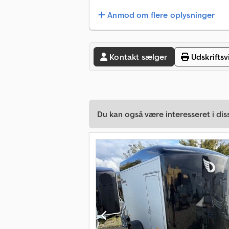
Anmod om flere oplysninger
Kontakt sælger
Udskriftsv
Du kan også være interesseret i dis