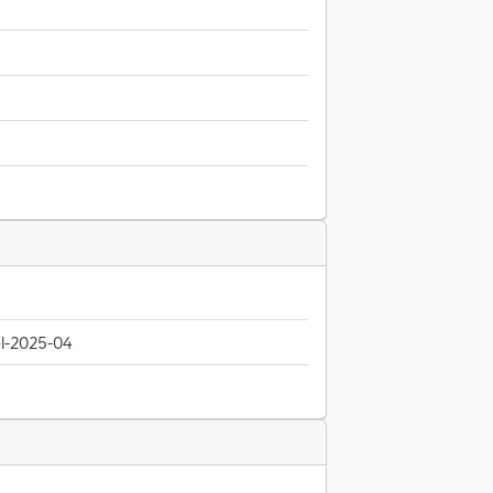
l-2025-04