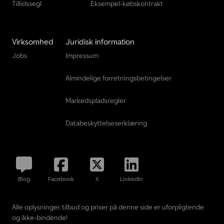
Tillidssegl
Eksempel-købskontrakt
Virksomhed
Juridisk information
Jobs
Impressum
Almindelige forretningsbetingelser
Markedspladsregler
Databeskyttelseserklæring
Blog
Facebook
X
LinkedIn
Alle oplysninger, tilbud og priser på denne side er uforpligtende
og ikke-bindende!