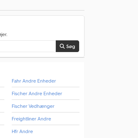
jer.
Søg
Fahr Andre Enheder
Fischer Andre Enheder
Fischer Vedhænger
Freightliner Andre
Hfr Andre