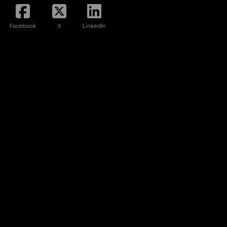
Facebook
X
LinkedIn