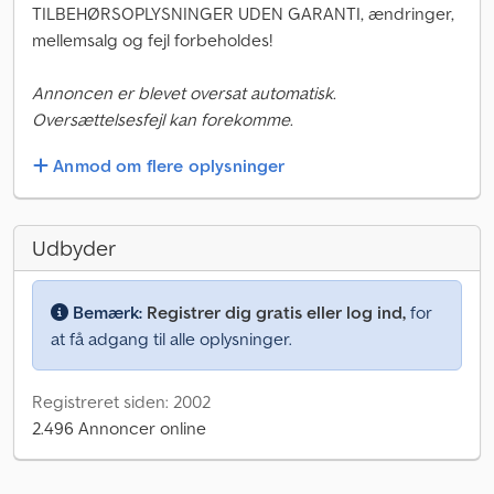
TILBEHØRSOPLYSNINGER UDEN GARANTI, ændringer,
mellemsalg og fejl forbeholdes!
Annoncen er blevet oversat automatisk.
Oversættelsesfejl kan forekomme.
Anmod om flere oplysninger
Udbyder
Bemærk:
Registrer dig gratis eller log ind,
for
at få adgang til alle oplysninger.
Registreret siden: 2002
2.496 Annoncer online