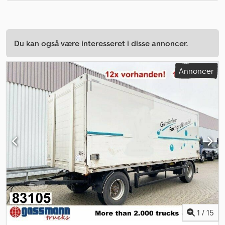
Du kan også være interesseret i disse annoncer.
Annoncer
1
/
15