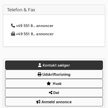
Telefon & Fax
+49 551 8... annoncer
+49 551 8... annoncer
Kontakt sælger
Udskriftsvisning
Husk
Del
Anmeld annonce