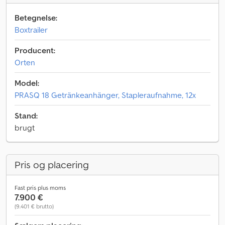
Betegnelse:
Boxtrailer
Producent:
Orten
Model:
PRASQ 18 Getränkeanhänger, Stapleraufnahme, 12x
Stand:
brugt
Pris og placering
Fast pris plus moms
7.900 €
(9.401 € brutto)