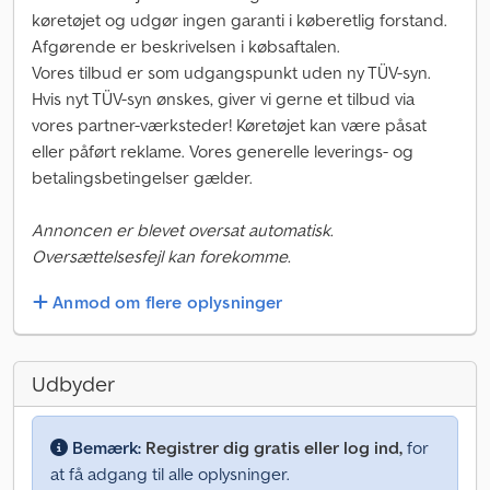
køretøjet og udgør ingen garanti i køberetlig forstand.
Afgørende er beskrivelsen i købsaftalen.
Vores tilbud er som udgangspunkt uden ny TÜV-syn.
Hvis nyt TÜV-syn ønskes, giver vi gerne et tilbud via
vores partner-værksteder! Køretøjet kan være påsat
eller påført reklame. Vores generelle leverings- og
betalingsbetingelser gælder.
Annoncen er blevet oversat automatisk.
Oversættelsesfejl kan forekomme.
Anmod om flere oplysninger
Udbyder
Bemærk:
Registrer dig gratis eller log ind,
for
at få adgang til alle oplysninger.