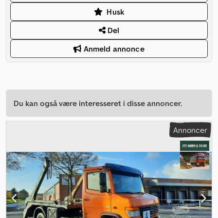
Husk
Del
Anmeld annonce
Du kan også være interesseret i disse annoncer.
Annoncer