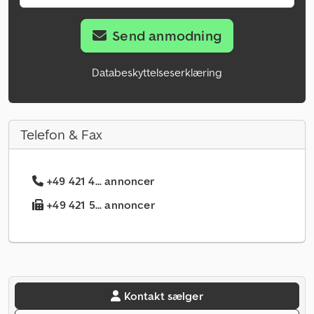
Send anmodning
Databeskyttelseserklæring
Telefon & Fax
+49 421 4... annoncer
+49 421 5... annoncer
Kontakt sælger