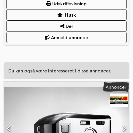
Udskriftsvisning
Husk
Del
Anmeld annonce
Du kan også være interesseret i disse annoncer.
Annoncer