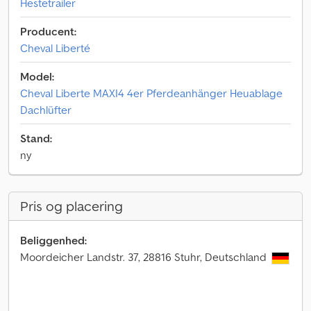
Hestetrailer
Producent:
Cheval Liberté
Model:
Cheval Liberte MAXI4 4er Pferdeanhänger Heuablage
Dachlüfter
Stand:
ny
Pris og placering
Beliggenhed:
Moordeicher Landstr. 37, 28816 Stuhr, Deutschland