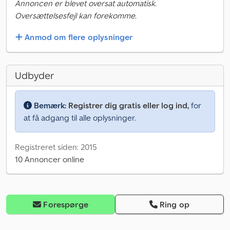
Annoncen er blevet oversat automatisk.
Oversættelsesfejl kan forekomme.
Anmod om flere oplysninger
Udbyder
Bemærk:
Registrer dig gratis eller log ind,
for
at få adgang til alle oplysninger.
Registreret siden: 2015
10 Annoncer online
Forespørge
Ring op