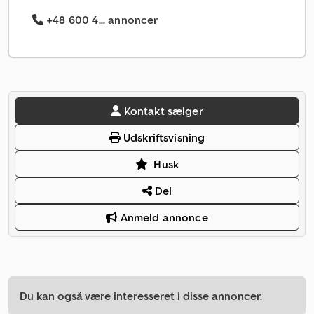
+48 600 4... annoncer
Kontakt sælger
Udskriftsvisning
Husk
Del
Anmeld annonce
Du kan også være interesseret i disse annoncer.