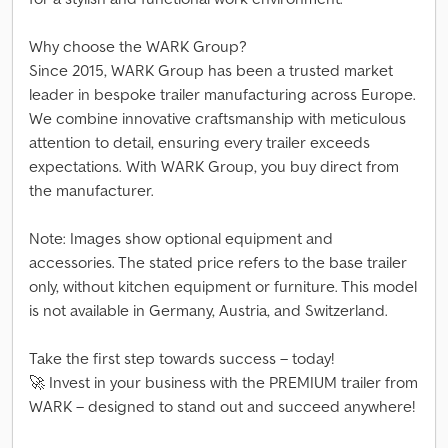
Why choose the WARK Group?
Since 2015, WARK Group has been a trusted market
leader in bespoke trailer manufacturing across Europe.
We combine innovative craftsmanship with meticulous
attention to detail, ensuring every trailer exceeds
expectations. With WARK Group, you buy direct from
the manufacturer.
Note: Images show optional equipment and
accessories. The stated price refers to the base trailer
only, without kitchen equipment or furniture. This model
is not available in Germany, Austria, and Switzerland.
Take the first step towards success – today!
🚀 Invest in your business with the PREMIUM trailer from
WARK – designed to stand out and succeed anywhere!