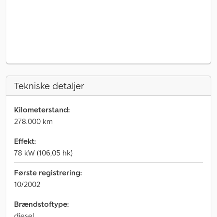
Tekniske detaljer
Kilometerstand:
278.000 km
Effekt:
78 kW (106,05 hk)
Første registrering:
10/2002
Brændstoftype:
diesel