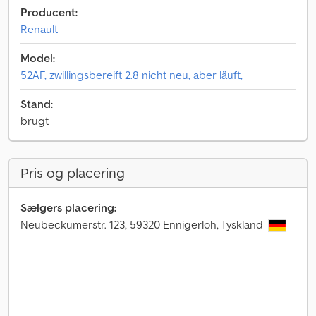
Producent:
Renault
Model:
52AF, zwillingsbereift 2.8 nicht neu, aber läuft,
Stand:
brugt
Pris og placering
Sælgers placering:
Neubeckumerstr. 123, 59320 Ennigerloh, Tyskland