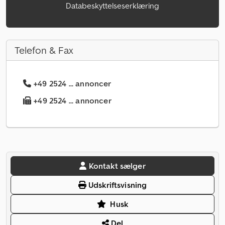
Databeskyttelseserklæring
Telefon & Fax
+49 2524 ... annoncer
+49 2524 ... annoncer
Kontakt sælger
Udskriftsvisning
Husk
Del