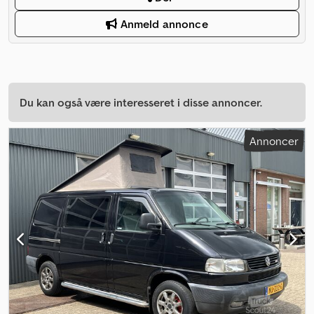
Anmeld annonce
Du kan også være interesseret i disse annoncer.
Annoncer