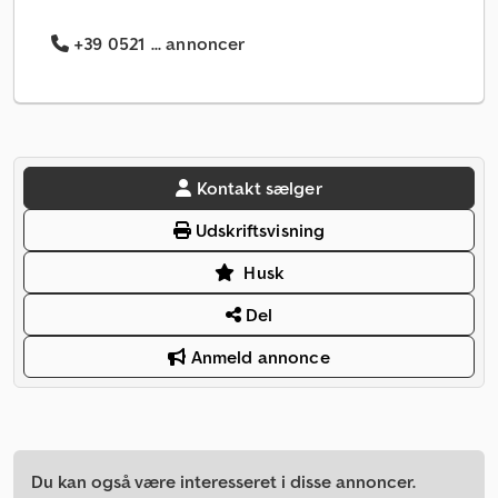
+39 0521 ... annoncer
Kontakt sælger
Udskriftsvisning
Husk
Del
Anmeld annonce
Du kan også være interesseret i disse annoncer.