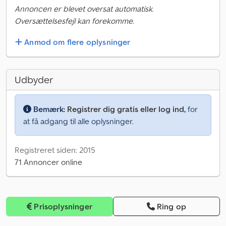
Annoncen er blevet oversat automatisk.
Oversættelsesfejl kan forekomme.
Anmod om flere oplysninger
Udbyder
Bemærk:
Registrer dig gratis eller log ind,
for
at få adgang til alle oplysninger.
Registreret siden: 2015
71 Annoncer online
Prisoplysninger
Ring op