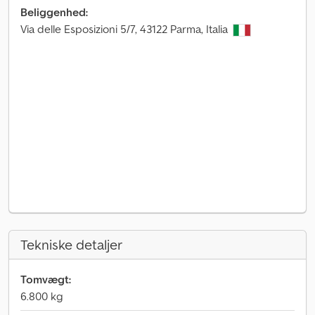
Beliggenhed:
Via delle Esposizioni 5/7, 43122 Parma, Italia
Tekniske detaljer
Tomvægt:
6.800 kg