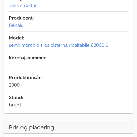
Tank struktur
Producent:
Benalu
Model:
semirimorchio silos cisterna ribaltabile 62000 L
Køretøjsnummer:
1
Produktionsår:
2000
Stand:
brugt
Pris og placering