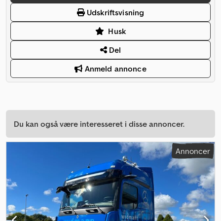
Udskriftsvisning
Husk
Del
Anmeld annonce
Du kan også være interesseret i disse annoncer.
Annoncer