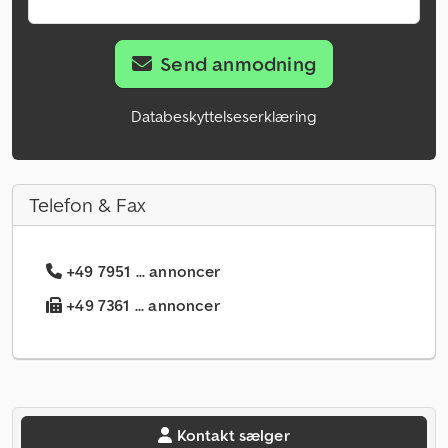
Send anmodning
Databeskyttelseserklæring
Telefon & Fax
+49 7951 ... annoncer
+49 7361 ... annoncer
Kontakt sælger