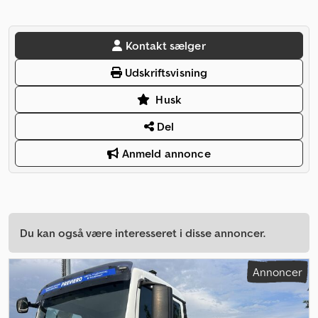
Kontakt sælger
Udskriftsvisning
Husk
Del
Anmeld annonce
Du kan også være interesseret i disse annoncer.
Annoncer