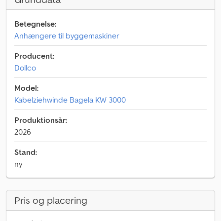
Betegnelse:
Anhængere til byggemaskiner
Producent:
Dollco
Model:
Kabelziehwinde Bagela KW 3000
Produktionsår:
2026
Stand:
ny
Pris og placering