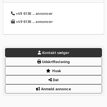
+49 6136 ... annoncer
+49 6136 ... annoncer
Kontakt sælger
Udskriftsvisning
Husk
Del
Anmeld annonce