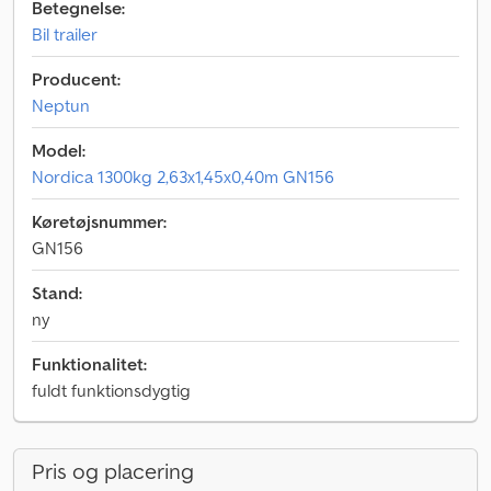
Betegnelse:
Bil trailer
Producent:
Neptun
Model:
Nordica 1300kg 2,63x1,45x0,40m GN156
Køretøjsnummer:
GN156
Stand:
ny
Funktionalitet:
fuldt funktionsdygtig
Pris og placering