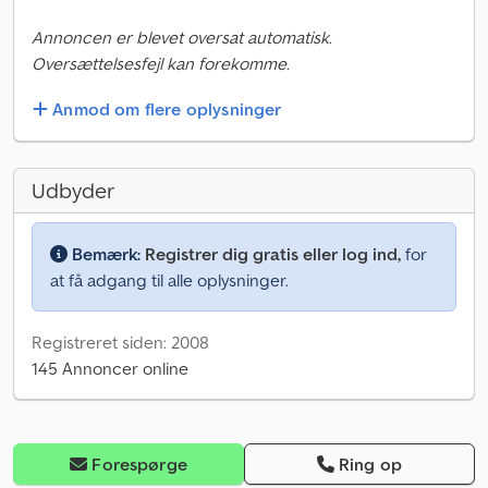
Annoncen er blevet oversat automatisk.
Oversættelsesfejl kan forekomme.
Anmod om flere oplysninger
Udbyder
Bemærk:
Registrer dig gratis eller log ind,
for
at få adgang til alle oplysninger.
Registreret siden: 2008
145 Annoncer online
Forespørge
Ring op