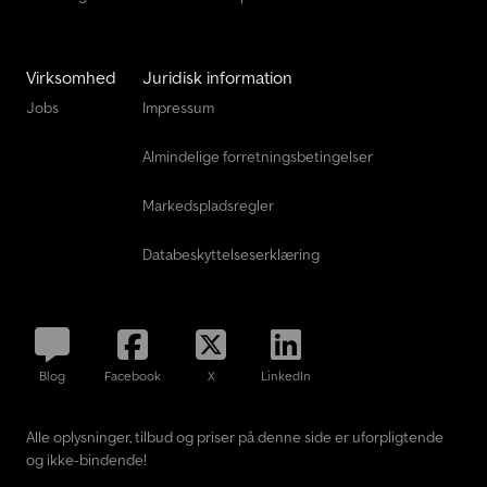
Virksomhed
Juridisk information
Jobs
Impressum
Almindelige forretningsbetingelser
Markedspladsregler
Databeskyttelseserklæring
Blog
Facebook
X
LinkedIn
Alle oplysninger, tilbud og priser på denne side er uforpligtende
og ikke-bindende!