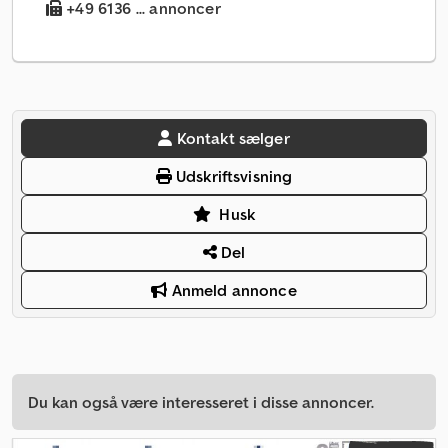
+49 6136 ... annoncer
Kontakt sælger
Udskriftsvisning
Husk
Del
Anmeld annonce
Du kan også være interesseret i disse annoncer.