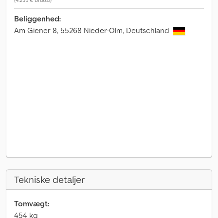
Beliggenhed:
Am Giener 8, 55268 Nieder-Olm, Deutschland
Tekniske detaljer
Tomvægt:
454 kg