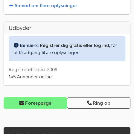
Anmod om flere oplysninger
Udbyder
Bemærk:
Registrer dig gratis eller log ind,
for
at få adgang til alle oplysninger.
Registreret siden: 2008
145 Annoncer online
Forespørge
Ring op