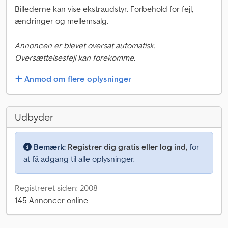
Billederne kan vise ekstraudstyr. Forbehold for fejl,
ændringer og mellemsalg.
Annoncen er blevet oversat automatisk.
Oversættelsesfejl kan forekomme.
Anmod om flere oplysninger
Udbyder
Bemærk:
Registrer dig gratis eller log ind,
for
at få adgang til alle oplysninger.
Registreret siden: 2008
145 Annoncer online