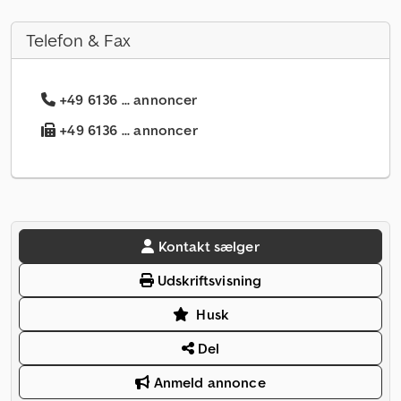
Telefon & Fax
+49 6136 ... annoncer
+49 6136 ... annoncer
Kontakt sælger
Udskriftsvisning
Husk
Del
Anmeld annonce