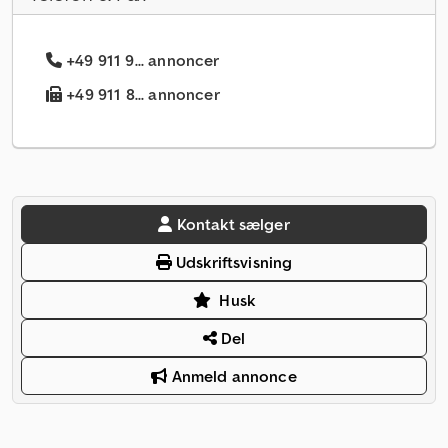
+49 911 9... annoncer
+49 911 8... annoncer
Kontakt sælger
Udskriftsvisning
Husk
Del
Anmeld annonce