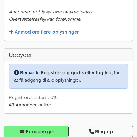
Annoncen er blevet oversat automatisk.
Oversættelsesfejl kan forekomme.
Anmod om flere oplysninger
Udbyder
Bemærk:
Registrer dig gratis eller log ind,
for
at få adgang til alle oplysninger.
Registreret siden: 2019
49 Annoncer online
Forespørge
Ring op