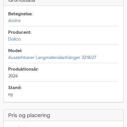
Betegnelse:
Andre
Producent:
Dollco
Model:
Ausziehbarer Langmaterialanhänger 3218/27
Produktionsår:
2024
Stand:
ny
Pris og placering