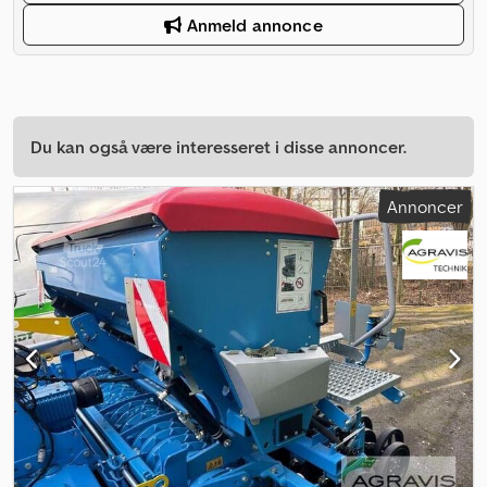
Anmeld annonce
Du kan også være interesseret i disse annoncer.
Annoncer