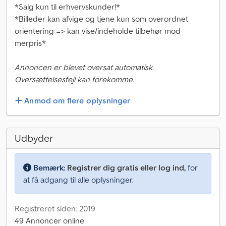
*Salg kun til erhvervskunder!*
*Billeder kan afvige og tjene kun som overordnet
orientering => kan vise/indeholde tilbehør mod
merpris*
Annoncen er blevet oversat automatisk.
Oversættelsesfejl kan forekomme.
Anmod om flere oplysninger
Udbyder
Bemærk:
Registrer dig gratis eller log ind,
for
at få adgang til alle oplysninger.
Registreret siden: 2019
49 Annoncer online