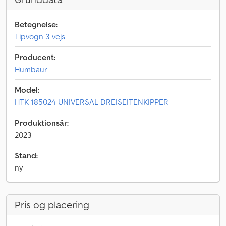
Betegnelse:
Tipvogn 3-vejs
Producent:
Humbaur
Model:
HTK 185024 UNIVERSAL DREISEITENKIPPER
Produktionsår:
2023
Stand:
ny
Pris og placering