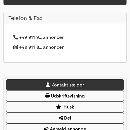
Telefon & Fax
+49 911 9... annoncer
+49 911 8... annoncer
Kontakt sælger
Udskriftsvisning
Husk
Del
Anmeld annonce