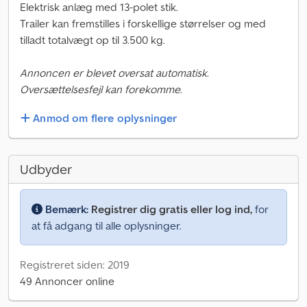
Elektrisk anlæg med 13-polet stik.
Trailer kan fremstilles i forskellige størrelser og med
tilladt totalvægt op til 3.500 kg.
Annoncen er blevet oversat automatisk.
Oversættelsesfejl kan forekomme.
Anmod om flere oplysninger
Udbyder
Bemærk:
Registrer dig gratis eller log ind,
for
at få adgang til alle oplysninger.
Registreret siden: 2019
49 Annoncer online