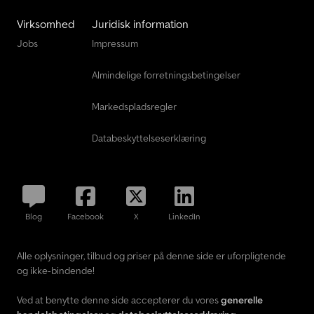
Virksomhed
Juridisk information
Jobs
Impressum
Almindelige forretningsbetingelser
Markedspladsregler
Databeskyttelseserklæring
Blog
Facebook
X
LinkedIn
Alle oplysninger, tilbud og priser på denne side er uforpligtende
og ikke-bindende!
Ved at benytte denne side accepterer du vores
generelle