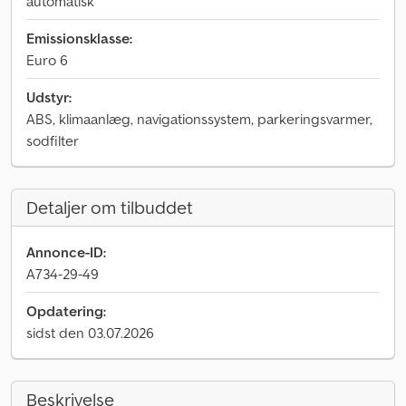
automatisk
Emissionsklasse:
Euro 6
Udstyr:
ABS, klimaanlæg, navigationssystem, parkeringsvarmer,
sodfilter
Detaljer om tilbuddet
Annonce-ID:
A734-29-49
Opdatering:
sidst den 03.07.2026
Beskrivelse