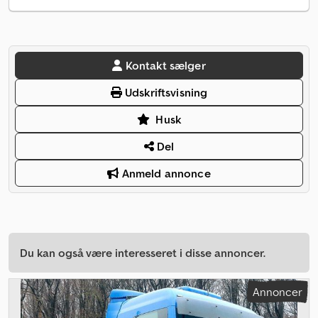
Kontakt sælger
Udskriftsvisning
Husk
Del
Anmeld annonce
Du kan også være interesseret i disse annoncer.
Annoncer