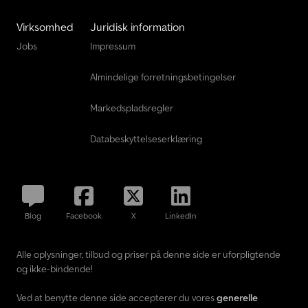
Virksomhed
Juridisk information
Jobs
Impressum
Almindelige forretningsbetingelser
Markedspladsregler
Databeskyttelseserklæring
Blog
Facebook
X
LinkedIn
Alle oplysninger, tilbud og priser på denne side er uforpligtende
og ikke-bindende!
Ved at benytte denne side accepterer du vores
generelle