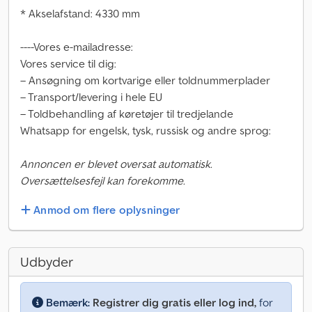
* Akselafstand: 4330 mm
----Vores e-mailadresse:
Vores service til dig:
– Ansøgning om kortvarige eller toldnummerplader
– Transport/levering i hele EU
– Toldbehandling af køretøjer til tredjelande
Whatsapp for engelsk, tysk, russisk og andre sprog:
Annoncen er blevet oversat automatisk.
Oversættelsesfejl kan forekomme.
Anmod om flere oplysninger
Udbyder
Bemærk:
Registrer dig gratis eller log ind,
for