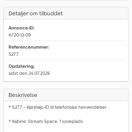
Detaljer om tilbuddet
Annonce-ID:
A720-12-09
Referencenummer:
5277
Opdatering:
sidst den 24.07.2026
Beskrivelse
* 5277 – Køretøjs-ID til telefoniske henvendelser
* Kabine: Stream Space, 1 soveplads