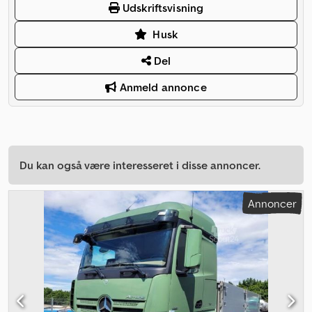
Udskriftsvisning
Husk
Del
Anmeld annonce
Du kan også være interesseret i disse annoncer.
Annoncer