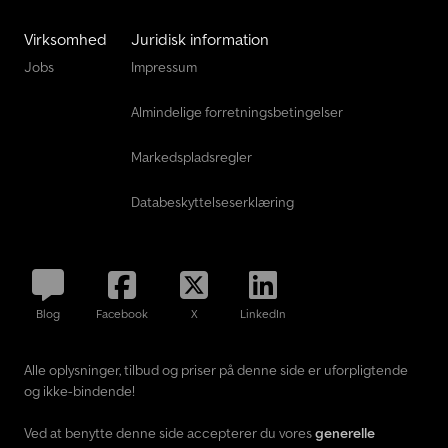
Virksomhed
Juridisk information
Jobs
Impressum
Almindelige forretningsbetingelser
Markedspladsregler
Databeskyttelseserklæring
Blog
Facebook
X
LinkedIn
Alle oplysninger, tilbud og priser på denne side er uforpligtende
og ikke-bindende!
Ved at benytte denne side accepterer du vores
generelle