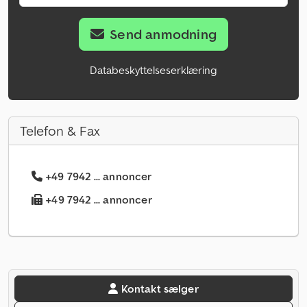
Send anmodning
Databeskyttelseserklæring
Telefon & Fax
+49 7942 ... annoncer
+49 7942 ... annoncer
Kontakt sælger