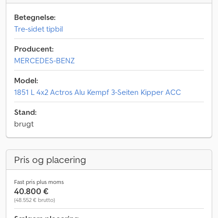
Betegnelse:
Tre-sidet tipbil
Producent:
MERCEDES-BENZ
Model:
1851 L 4x2 Actros Alu Kempf 3-Seiten Kipper ACC
Stand:
brugt
Pris og placering
Fast pris plus moms
40.800 €
(48.552 € brutto)