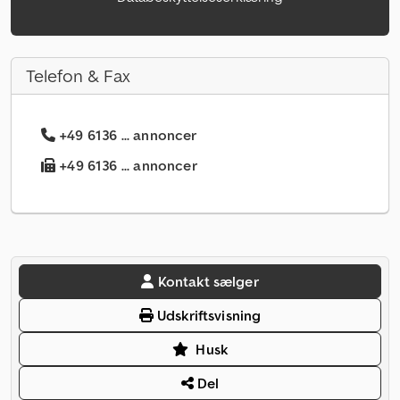
Telefon & Fax
+49 6136 ... annoncer
+49 6136 ... annoncer
Kontakt sælger
Udskriftsvisning
Husk
Del