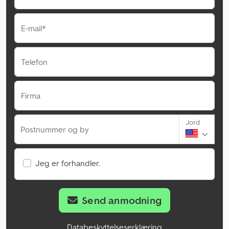
E-mail*
Telefon
Firma
Jord
Postnummer og by
Jeg er forhandler.
Send anmodning
Databeskyttelseserklæring