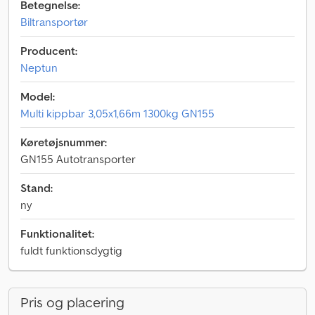
Betegnelse:
Biltransportør
Producent:
Neptun
Model:
Multi kippbar 3,05x1,66m 1300kg GN155
Køretøjsnummer:
GN155 Autotransporter
Stand:
ny
Funktionalitet:
fuldt funktionsdygtig
Pris og placering