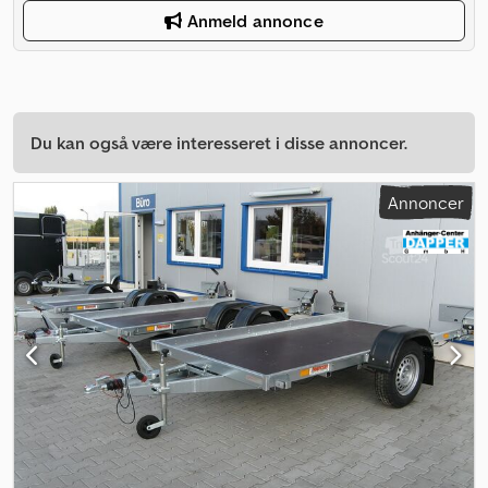
Anmeld annonce
Du kan også være interesseret i disse annoncer.
Annoncer