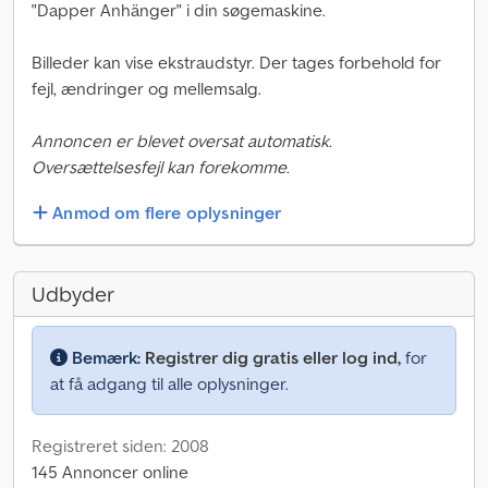
"Dapper Anhänger" i din søgemaskine.
Billeder kan vise ekstraudstyr. Der tages forbehold for
fejl, ændringer og mellemsalg.
Annoncen er blevet oversat automatisk.
Oversættelsesfejl kan forekomme.
Anmod om flere oplysninger
Udbyder
Bemærk:
Registrer dig gratis eller log ind,
for
at få adgang til alle oplysninger.
Registreret siden: 2008
145 Annoncer online