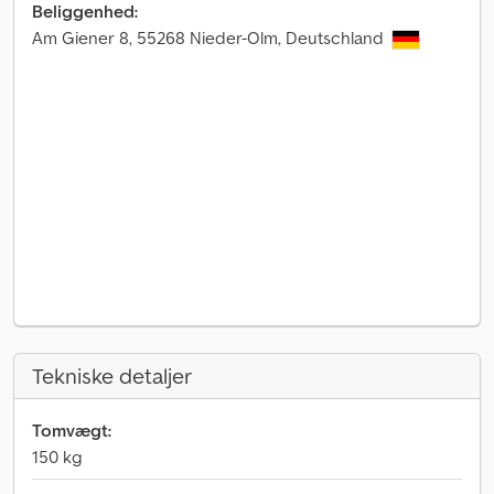
Beliggenhed:
Am Giener 8, 55268 Nieder-Olm, Deutschland
Tekniske detaljer
Tomvægt:
150 kg