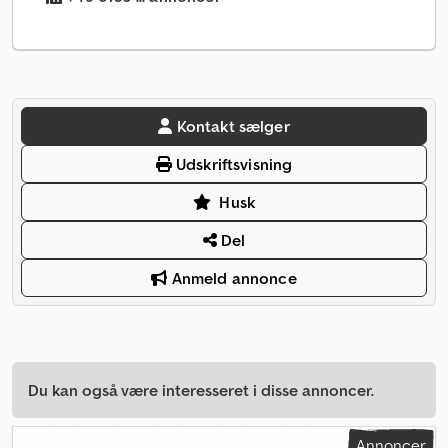
Kontakt sælger
Udskriftsvisning
Husk
Del
Anmeld annonce
Du kan også være interesseret i disse annoncer.
Annoncer