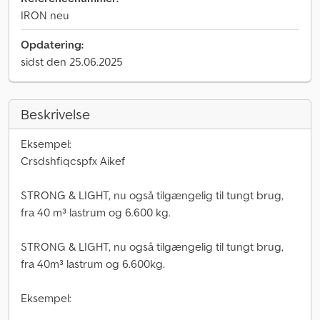
IRON neu
Opdatering:
sidst den 25.06.2025
Beskrivelse
Eksempel:
Crsdshfiqcspfx Aikef
STRONG & LIGHT, nu også tilgængelig til tungt brug,
fra 40 m³ lastrum og 6.600 kg.
STRONG & LIGHT, nu også tilgængelig til tungt brug,
fra 40m³ lastrum og 6.600kg.
Eksempel: