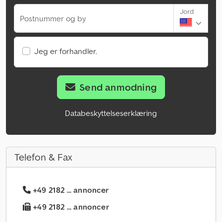
Jord
Postnummer og by
Jeg er forhandler.
Send anmodning
Databeskyttelseserklæring
Telefon & Fax
+49 2182 ... annoncer
+49 2182 ... annoncer