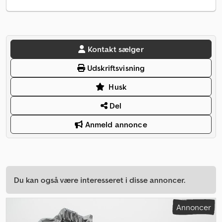
Kontakt sælger
Udskriftsvisning
Husk
Del
Anmeld annonce
Du kan også være interesseret i disse annoncer.
Annoncer