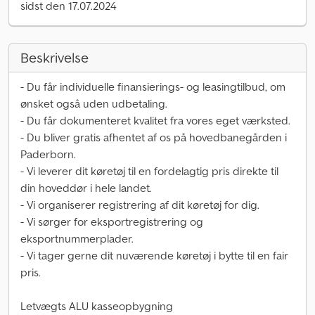
sidst den 17.07.2024
Beskrivelse
- Du får individuelle finansierings- og leasingtilbud, om
ønsket også uden udbetaling.
- Du får dokumenteret kvalitet fra vores eget værksted.
- Du bliver gratis afhentet af os på hovedbanegården i
Paderborn.
- Vi leverer dit køretøj til en fordelagtig pris direkte til
din hoveddør i hele landet.
- Vi organiserer registrering af dit køretøj for dig.
- Vi sørger for eksportregistrering og
eksportnummerplader.
- Vi tager gerne dit nuværende køretøj i bytte til en fair
pris.
Letvægts ALU kasseopbygning