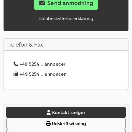
Send anmodning
Databeskyttelseserklæring
Telefon & Fax
+49 5254 ... annoncer
+49 5254 ... annoncer
Kontakt sælger
Udskriftsvisning