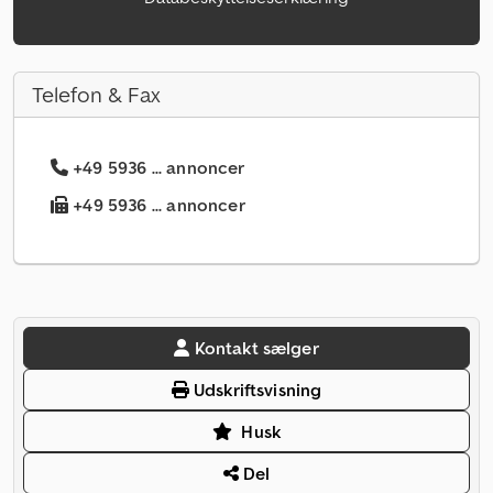
Telefon & Fax
+49 5936 ... annoncer
+49 5936 ... annoncer
Kontakt sælger
Udskriftsvisning
Husk
Del