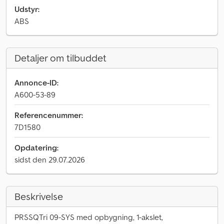
Udstyr:
ABS
Detaljer om tilbuddet
Annonce-ID:
A600-53-89
Referencenummer:
7D1580
Opdatering:
sidst den 29.07.2026
Beskrivelse
PRSSQTri 09-SYS med opbygning, 1-akslet,