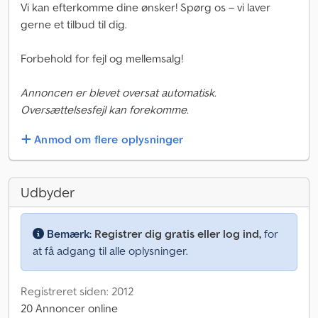
Vi kan efterkomme dine ønsker! Spørg os – vi laver
gerne et tilbud til dig.
Forbehold for fejl og mellemsalg!
Annoncen er blevet oversat automatisk.
Oversættelsesfejl kan forekomme.
Anmod om flere oplysninger
Udbyder
Bemærk:
Registrer dig gratis eller log ind,
for
at få adgang til alle oplysninger.
Registreret siden: 2012
20 Annoncer online