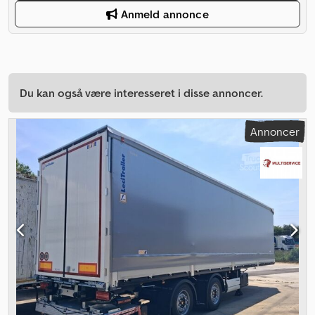
Anmeld annonce
Du kan også være interesseret i disse annoncer.
Annoncer