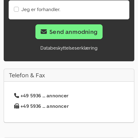
Jeg er forhandler.
Send anmodning
Databeskyttelseserklæring
Telefon & Fax
+49 5936 ... annoncer
+49 5936 ... annoncer