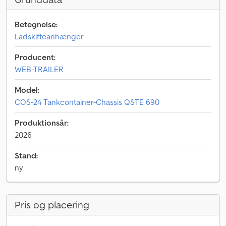
Betegnelse:
Ladskifteanhænger
Producent:
WEB-TRAILER
Model:
COS-24 Tankcontainer-Chassis QSTE 690
Produktionsår:
2026
Stand:
ny
Pris og placering