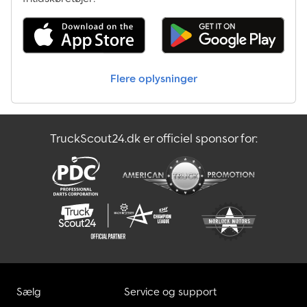
Flere oplysninger
TruckScout24.dk er officiel sponsor for:
Sælg
Service og support