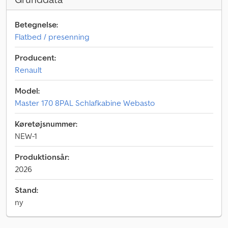
Betegnelse:
Flatbed / presenning
Producent:
Renault
Model:
Master 170 8PAL Schlafkabine Webasto
Køretøjsnummer:
NEW-1
Produktionsår:
2026
Stand:
ny