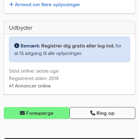
Anmod om flere oplysninger
Udbyder
Bemærk:
Registrer dig gratis eller log ind,
for
at få adgang til alle oplysninger.
Sidst online: sidste uge
Registreret siden: 2019
41 Annoncer online
Forespørge
Ring op