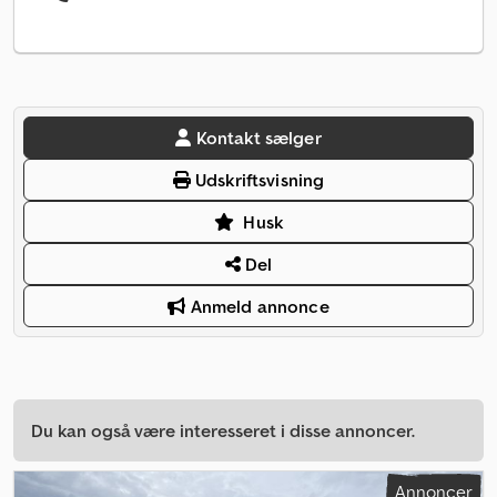
Kontakt sælger
Udskriftsvisning
Husk
Del
Anmeld annonce
Du kan også være interesseret i disse annoncer.
Annoncer