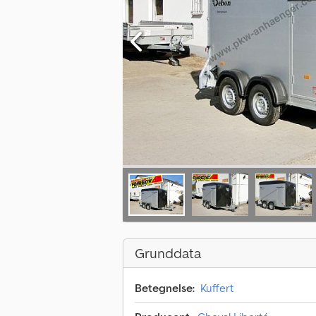
Grunddata
Betegnelse:
Kuffert