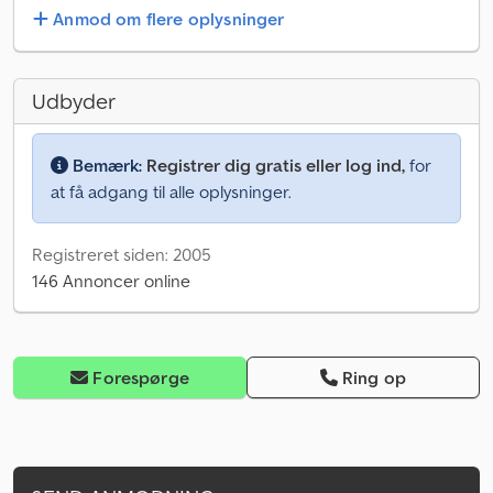
Anmod om flere oplysninger
Udbyder
Bemærk:
Registrer dig gratis eller log ind,
for
at få adgang til alle oplysninger.
Registreret siden: 2005
146 Annoncer online
Forespørge
Ring op