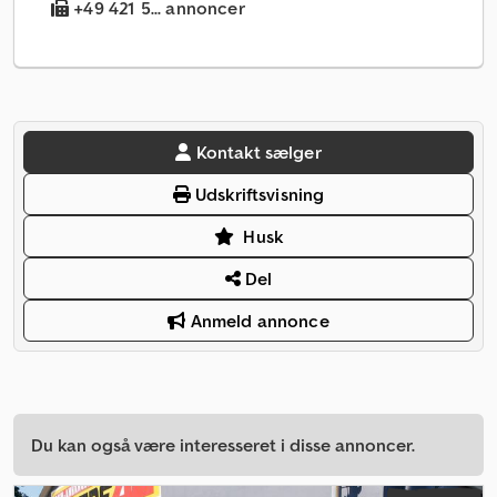
+49 421 5... annoncer
Kontakt sælger
Udskriftsvisning
Husk
Del
Anmeld annonce
Du kan også være interesseret i disse annoncer.