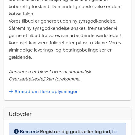
køberetlig forstand. Den endelige beskrivelse er den i
købsaftalen.
Vores tilbud er generelt uden ny synsgodkendelse.
Såfremt ny synsgodkendelse ønskes, fremsender vi
gerne et tilbud fra vores samarbejdende værksteder!
Køretøjet kan være folieret eller påført reklame. Vores
almindelige leverings- og betalingsbetingelser er
gældende.
Annoncen er blevet oversat automatisk.
Oversættelsesfejl kan forekomme.
Anmod om flere oplysninger
Udbyder
Bemærk:
Registrer dig gratis eller log ind,
for