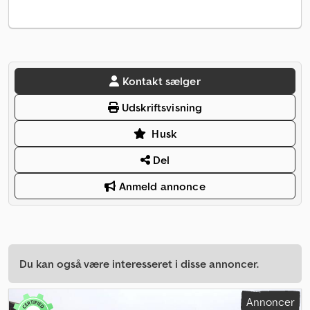
Kontakt sælger
Udskriftsvisning
Husk
Del
Anmeld annonce
Du kan også være interesseret i disse annoncer.
Annoncer