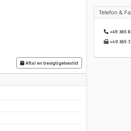
Telefon & Fa
+49 365 8
+49 365 7.
Aftal en besigtigelsestid