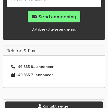
Send anmodning
Databeskyttelseserklæring
Telefon & Fax
+49 365 8... annoncer
+49 365 7... annoncer
Kontakt sælger