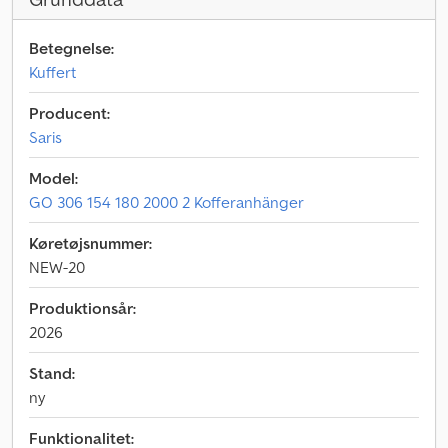
Betegnelse:
Kuffert
Producent:
Saris
Model:
GO 306 154 180 2000 2 Kofferanhänger
Køretøjsnummer:
NEW-20
Produktionsår:
2026
Stand:
ny
Funktionalitet: