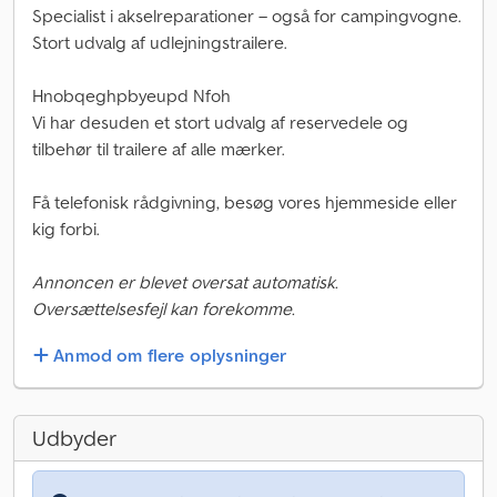
Specialist i akselreparationer – også for campingvogne.
Stort udvalg af udlejningstrailere.
Hnobqeghpbyeupd Nfoh
Vi har desuden et stort udvalg af reservedele og
tilbehør til trailere af alle mærker.
Få telefonisk rådgivning, besøg vores hjemmeside eller
kig forbi.
Annoncen er blevet oversat automatisk.
Oversættelsesfejl kan forekomme.
Anmod om flere oplysninger
Udbyder