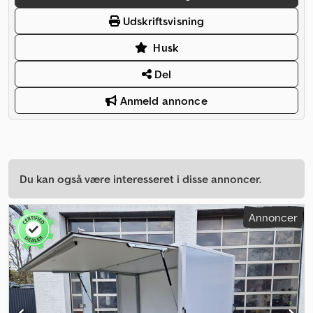
Udskriftsvisning
Husk
Del
Anmeld annonce
Du kan også være interesseret i disse annoncer.
Annoncer