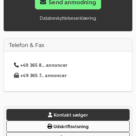
Send anmodning
Databeskyttelseserklæring
Telefon & Fax
+49 365 8... annoncer
+49 365 7... annoncer
Kontakt sælger
Udskriftsvisning