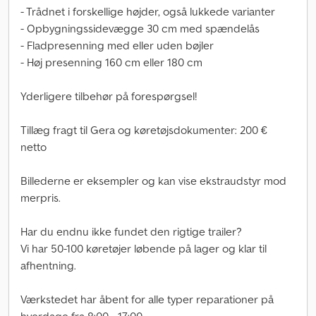
- Trådnet i forskellige højder, også lukkede varianter
- Opbygningssidevægge 30 cm med spændelås
- Fladpresenning med eller uden bøjler
- Høj presenning 160 cm eller 180 cm
Yderligere tilbehør på forespørgsel!
Tillæg fragt til Gera og køretøjsdokumenter: 200 €
netto
Billederne er eksempler og kan vise ekstraudstyr mod
merpris.
Har du endnu ikke fundet den rigtige trailer?
Vi har 50-100 køretøjer løbende på lager og klar til
afhentning.
Værkstedet har åbent for alle typer reparationer på