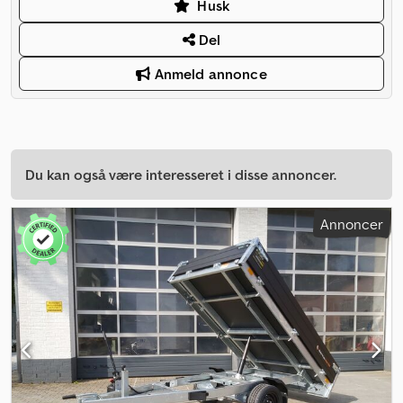
Husk
Del
Anmeld annonce
Du kan også være interesseret i disse annoncer.
Annoncer