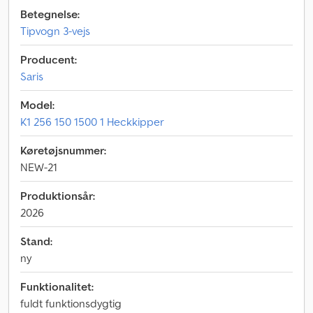
Betegnelse:
Tipvogn 3-vejs
Producent:
Saris
Model:
K1 256 150 1500 1 Heckkipper
Køretøjsnummer:
NEW-21
Produktionsår:
2026
Stand:
ny
Funktionalitet:
fuldt funktionsdygtig