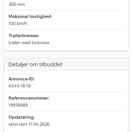
300 mm
Maksimal hastighed:
100 km/h
Trailerbremse:
trailer med bremser
Detaljer om tilbuddet
Annonce-ID:
A545-18-19
Referencenummer:
19918989
Opdatering:
sidst den 17.04.2026