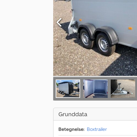
Grunddata
Betegnelse:
Boxtrailer