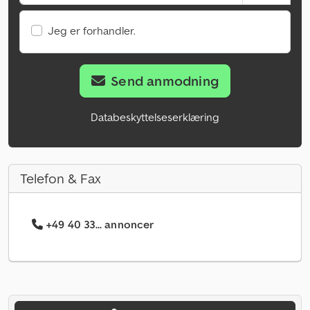
Jeg er forhandler.
Send anmodning
Databeskyttelseserklæring
Telefon & Fax
+49 40 33... annoncer