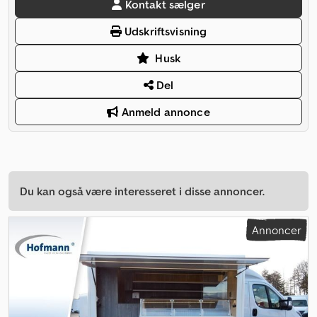
Kontakt sælger
Udskriftsvisning
Husk
Del
Anmeld annonce
Du kan også være interesseret i disse annoncer.
Annoncer