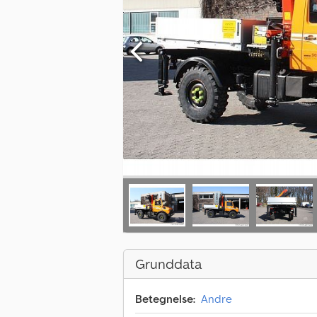
Grunddata
Betegnelse:
Andre