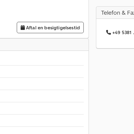
Telefon & Fa
Aftal en besigtigelsestid
+49 5381 