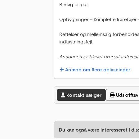
Besøg os på:
Opbygninger – Komplette køretøjer – 
Rettelser og mellemsalg forbeholdes; 
indtastningsfejl.
Annoncen er blevet oversat automati
Anmod om flere oplysninger
Kontakt sælger
Udskriftsv
Du kan også være interesseret i dis