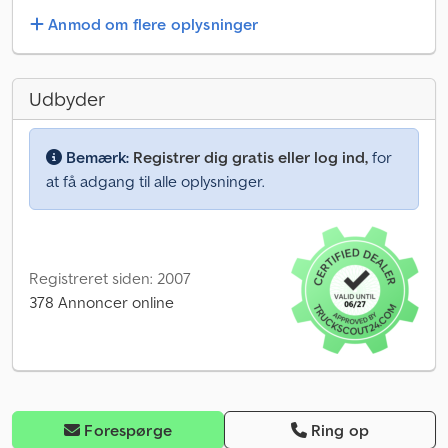
Anmod om flere oplysninger
Udbyder
Bemærk:
Registrer dig gratis eller log ind,
for
at få adgang til alle oplysninger.
Registreret siden: 2007
378 Annoncer online
Forespørge
Ring op