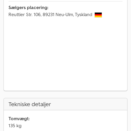
Sælgers placering:
Reuttier Str. 106, 89231 Neu-Ulm, Tyskland
Tekniske detaljer
Tomvægt:
135 kg