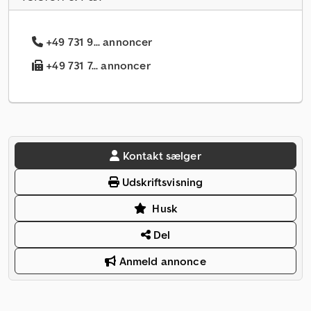
+49 731 9... annoncer
+49 731 7... annoncer
Kontakt sælger
Udskriftsvisning
Husk
Del
Anmeld annonce