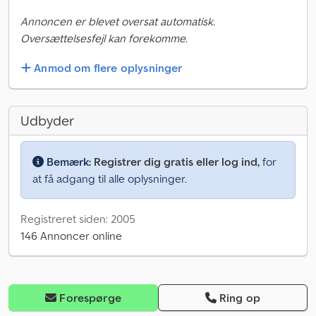
Annoncen er blevet oversat automatisk.
Oversættelsesfejl kan forekomme.
Anmod om flere oplysninger
Udbyder
Bemærk:
Registrer dig gratis eller log ind,
for
at få adgang til alle oplysninger.
Registreret siden: 2005
146 Annoncer online
Forespørge
Ring op