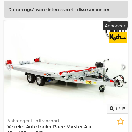
Du kan også være interesseret i disse annoncer.
Annoncer
1
/
15
Anhænger til biltransport
Vezeko Autotrailer
Race Master Alu