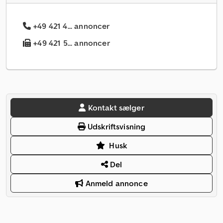
+49 421 4... annoncer
+49 421 5... annoncer
Kontakt sælger
Udskriftsvisning
Husk
Del
Anmeld annonce