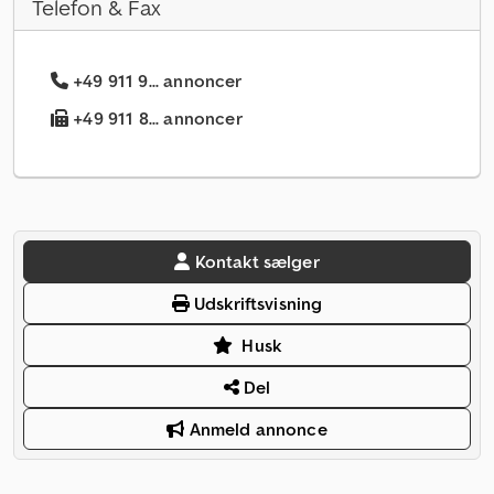
Telefon & Fax
+49 911 9... annoncer
+49 911 8... annoncer
Kontakt sælger
Udskriftsvisning
Husk
Del
Anmeld annonce