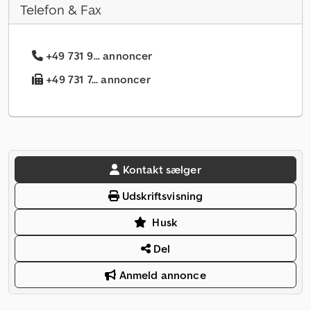
Telefon & Fax
+49 731 9... annoncer
+49 731 7... annoncer
Kontakt sælger
Udskriftsvisning
Husk
Del
Anmeld annonce