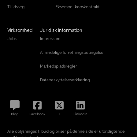
Tillidssegl
Eksempel-købskontrakt
Virksomhed
Juridisk information
Jobs
Impressum
Almindelige forretningsbetingelser
Markedspladsregler
Databeskyttelseserklæring
Blog
Facebook
X
LinkedIn
Alle oplysninger, tilbud og priser på denne side er uforpligtende