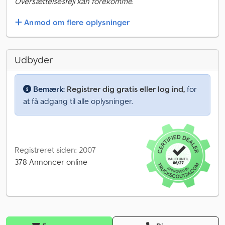
Oversættelsesfejl kan forekomme.
Anmod om flere oplysninger
Udbyder
Bemærk:
Registrer dig gratis eller log ind,
for
at få adgang til alle oplysninger.
Registreret siden: 2007
378 Annoncer online