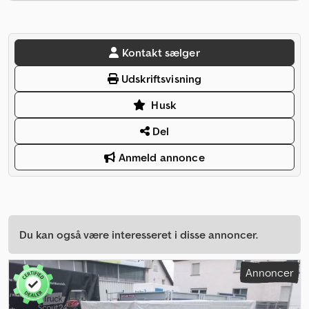
Kontakt sælger
Udskriftsvisning
Husk
Del
Anmeld annonce
Du kan også være interesseret i disse annoncer.
Annoncer